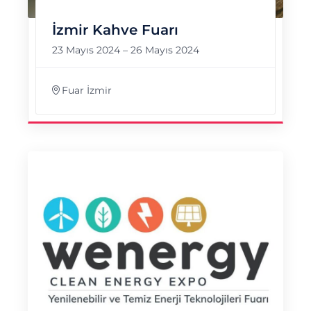
İzmir Kahve Fuarı
23 Mayıs 2024
–
26 Mayıs 2024
Fuar İzmir