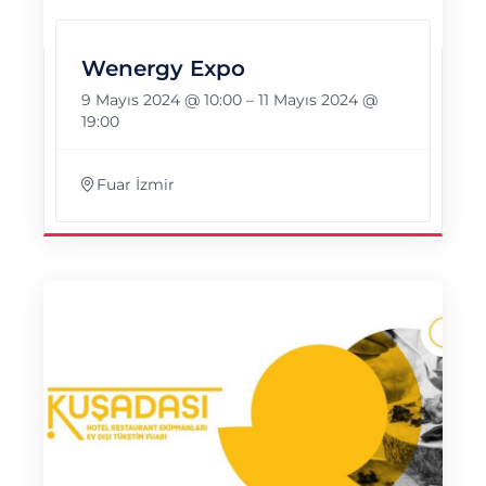
Wenergy Expo
9 Mayıs 2024 @ 10:00
–
11 Mayıs 2024 @
19:00
Fuar İzmir