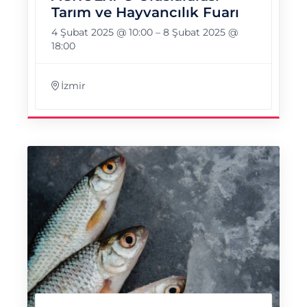
Tarım ve Hayvancılık Fuarı
4 Şubat 2025 @ 10:00
–
8 Şubat 2025 @
18:00
İzmir