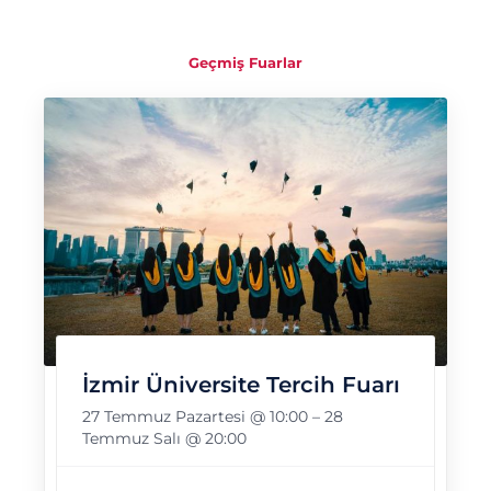
Geçmiş Fuarlar
İzmir Üniversite Tercih Fuarı
27 Temmuz Pazartesi @ 10:00
–
28
Temmuz Salı @ 20:00