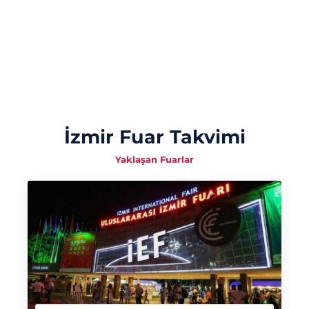
İzmir Fuar Takvimi
Yaklaşan Fuarlar