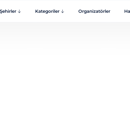
Şehirler
Kategoriler
Organizatörler
Ha