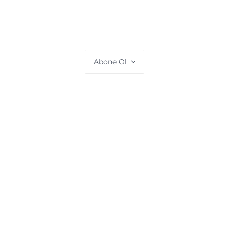
Abone Ol