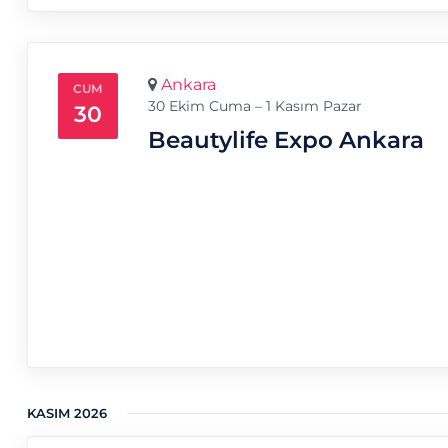
Ankara
CUM
30 Ekim Cuma – 1 Kasım Pazar
30
Beautylife Expo Ankara
KASIM 2026