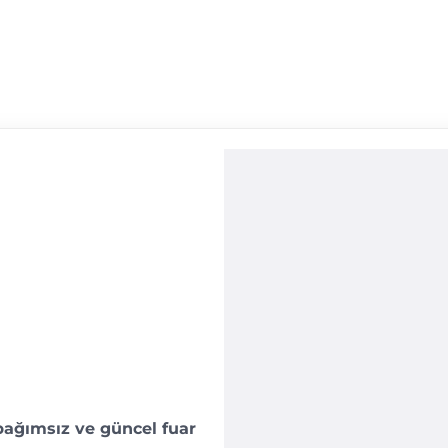
bağımsız ve güncel fuar