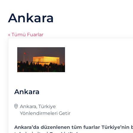
Ankara
« Tümü Fuarlar
Ankara
Adres
Ankara
,
Türkiye
Yönlendirmeleri Getir
Ankara’da düzenlenen tüm fuarlar Türkiye’nin 