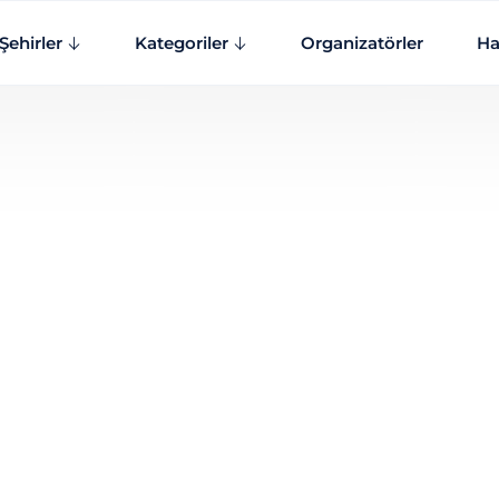
Şehirler
Kategoriler
Organizatörler
Ha