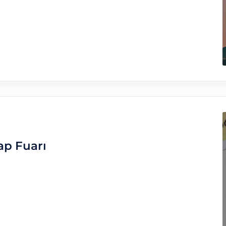
ap Fuarı