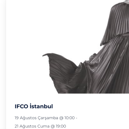
IFCO İstanbul
19 Ağustos Çarşamba @ 10:00
-
21 Ağustos Cuma @ 19:00