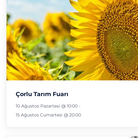
Çorlu Tarım Fuarı
10 Ağustos Pazartesi @ 10:00
-
15 Ağustos Cumartesi @ 20:00