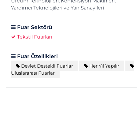
Üretim Teknolojileri, Konfeksiyon Makinleri,
Yardımcı Teknolojileri ve Yan Sanayileri
Fuar Sektörü
Tekstil Fuarları
Fuar Özellikleri
Devlet Destekli Fuarlar
Her Yıl Yapılır
Uluslararası Fuarlar