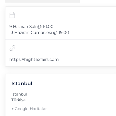
9 Haziran Salı @ 10:00
13 Haziran Cumartesi @ 19:00
https://hightexfairs.com
İstanbul
İstanbul
,
Türkiye
+ Google Haritalar