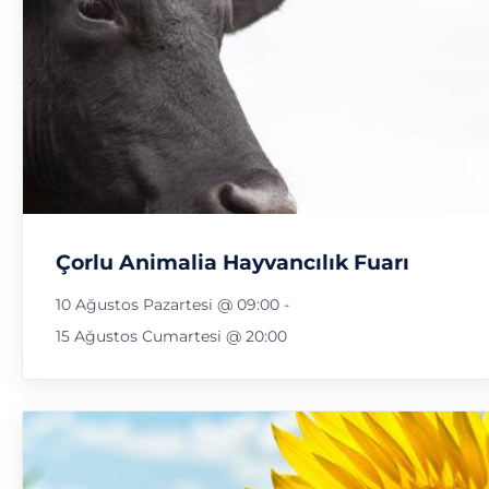
Çorlu Animalia Hayvancılık Fuarı
10 Ağustos Pazartesi @ 09:00
-
15 Ağustos Cumartesi @ 20:00