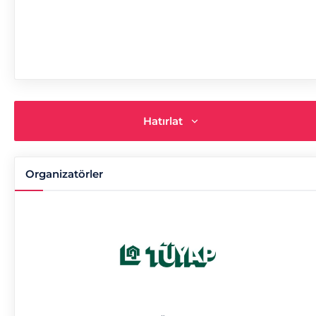
Hatırlat
Organizatörler