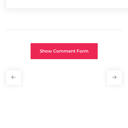
Show Comment Form
Fuar
Navigasyon