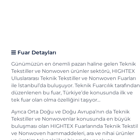
Fuar Detayları
Günümüzün en önemli pazarı haline gelen Teknik
Tekstiller ve Nonwoven ürünler sektörü, HIGHTEX
Uluslararası Teknik Tekstiller ve Nonwoven Fuarları
ile İstanbul’da buluşuyor. Teknik Fuarcılık tarafından
düzenlenen bu fuar, Türkiye’de konusunda ilk ve
tek fuar olan olma özelliğini taşıyor…
Ayrıca Orta Doğu ve Doğu Avrupa’nın da Teknik
Tekstiller ve Nonwovenlar konusunda en büyük
buluşması olan HIGHTEX Fuarlarında Teknik Tekstil
ve Nonwoven hammaddeleri, ara ve nihai ürünler