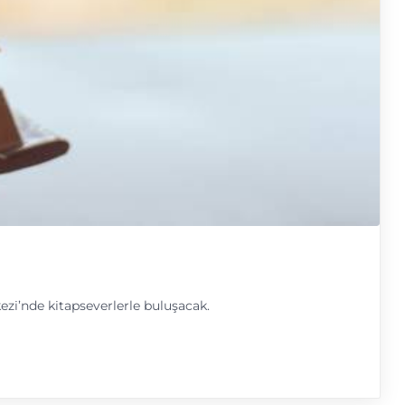
ezi’nde kitapseverlerle buluşacak.