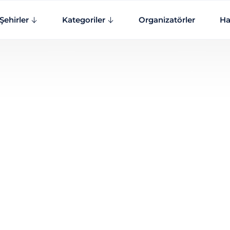
Şehirler
Kategoriler
Organizatörler
Ha