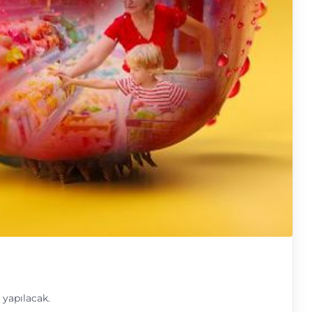
 yapılacak.