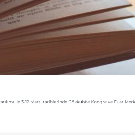
n katılımı ile 3-12 Mart tarihlerinde Gökkubbe Kongre ve Fuar Merk