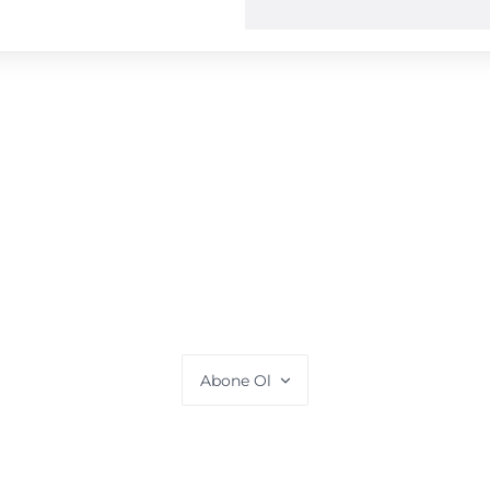
Abone Ol