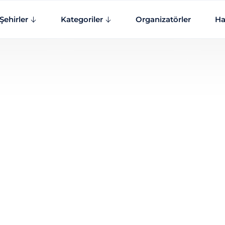
Şehirler
Kategoriler
Organizatörler
Ha