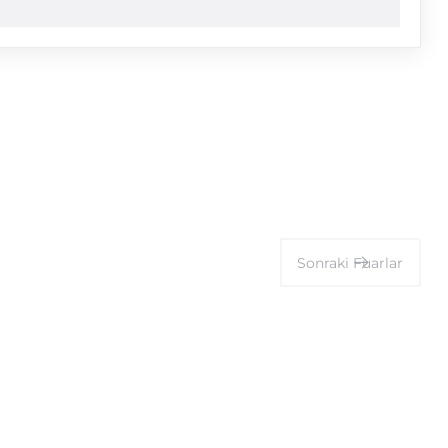
Sonraki
Fuarlar