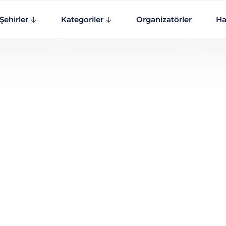
Şehirler
Kategoriler
Organizatörler
Ha