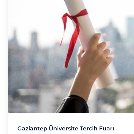
Gaziantep Üniversite Tercih Fuarı