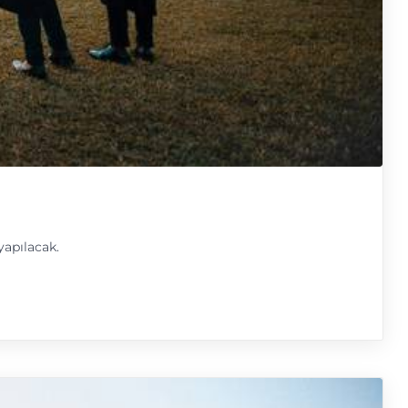
yapılacak.