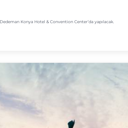
a Dedeman Konya Hotel & Convention Center’da yapılacak.