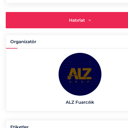
Hatırlat
Organizatör
ALZ Fuarcılık
Etiketler