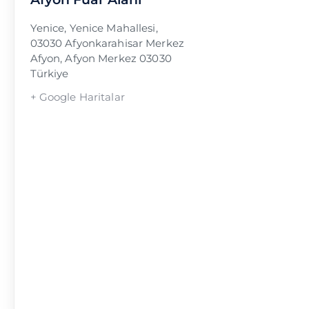
Yenice, Yenice Mahallesi,
03030 Afyonkarahisar Merkez
Afyon
,
Afyon Merkez
03030
Türkiye
+ Google Haritalar