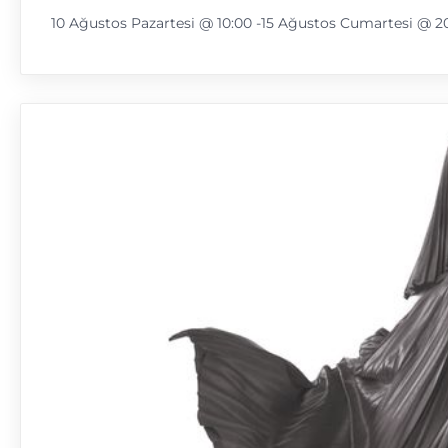
10 Ağustos Pazartesi @ 10:00
-
15 Ağustos Cumartesi @ 2