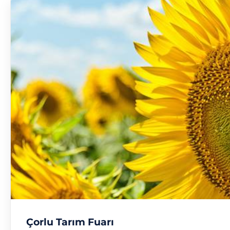
Çorlu Tarım Fuarı