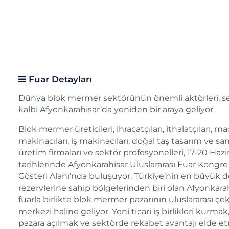
Fuar Detayları
Dünya blok mermer sektörünün önemli aktörleri, s
kalbi Afyonkarahisar’da yeniden bir araya geliyor.
Blok mermer üreticileri, ihracatçıları, ithalatçıları, m
makinacıları, iş makinacıları, doğal taş tasarım ve sa
üretim firmaları ve sektör profesyonelleri, 17-20 Haz
tarihlerinde Afyonkarahisar Uluslararası Fuar Kongre
Gösteri Alanı’nda buluşuyor. Türkiye’nin en büyük d
rezervlerine sahip bölgelerinden biri olan Afyonkara
fuarla birlikte blok mermer pazarının uluslararası çe
merkezi haline geliyor. Yeni ticari iş birlikleri kurmak
pazara açılmak ve sektörde rekabet avantajı elde e