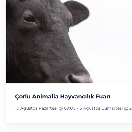
Çorlu Animalia Hayvancılık Fuarı
10 Ağustos Pazartesi @ 09:00
-
15 Ağustos Cumartesi @ 2