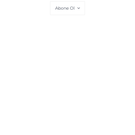
Abone Ol