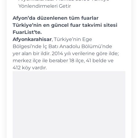
Yönlendirmeleri Getir
Afyon’da düzenlenen tüm fuarlar
Türkiye’nin en güncel fuar takvimi sitesi
FuarList’te.
Afyonkarahisar
, Türkiye’nin Ege
Bölgesi’nde İç Batı Anadolu Bölümü’nde
yer alan bir ildir. 2014 yılı verilerine göre ilde;
merkez ilçe ile beraber 18 ilçe, 41 belde ve
412 köy vardır.