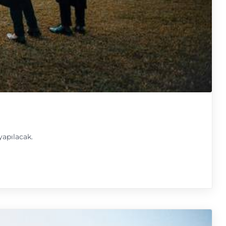
yapılacak.