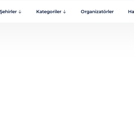
Şehirler
Kategoriler
Organizatörler
Ha