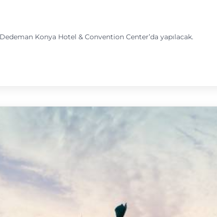
a Dedeman Konya Hotel & Convention Center’da yapılacak.