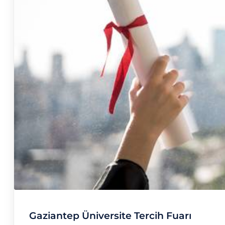
Gaziantep Üniversite Tercih Fuarı