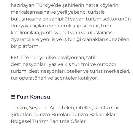
hazırlayan, Türkiye’de şehirlerin hatta köylerin
markalaşmasına ve yerli yabancı turistle
buluşmasına ev sahipliği yapan turizm sektörünün
dünyaya açılan en önemli kapısı. Fuar, tüm
katılımcılara, profesyonel yerli ve uluslararası
ziyaretçilere yeni iş ve iş birliği olanakları sunabilen
bir platform.
EMITT’e her yıl ülke pavilyonları, tatil
destinasyonları, yaz ve kış turizmi ve outdoor
turizmi destinasyonları, oteller ve turist merkezleri,
tur operatörleri ve acenteler katılıyor.
Fuar Konusu
Turizm, Seyahat Acenteleri, Oteller, Rent a Car
Şirketleri, Turizm Büroları, Turizm Bakanlıkları,
Bölgesel Turizm Tanıtma Ofisleri