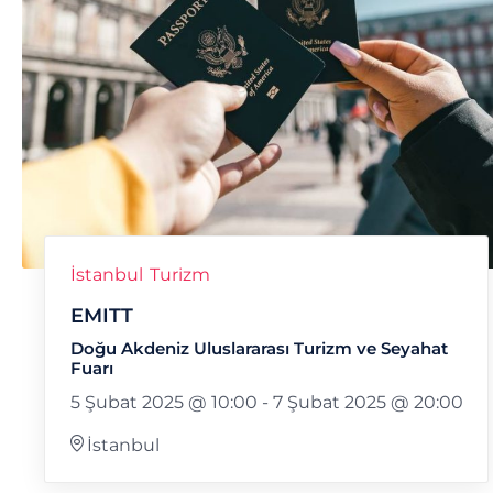
İstanbul
Turizm
EMITT
Doğu Akdeniz Uluslararası Turizm ve Seyahat
Fuarı
5 Şubat 2025 @ 10:00
-
7 Şubat 2025 @ 20:00
İstanbul