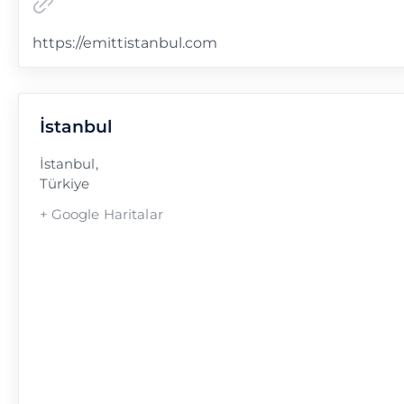
https://emittistanbul.com
İstanbul
İstanbul
,
Türkiye
+ Google Haritalar