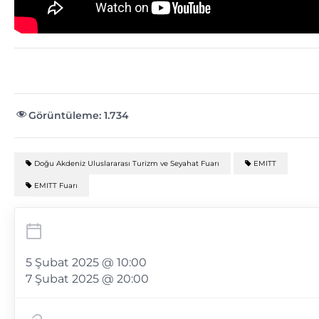
Görüntüleme:
1.734
Doğu Akdeniz Uluslararası Turizm ve Seyahat Fuarı
EMITT
EMITT Fuarı
5 Şubat 2025 @ 10:00
7 Şubat 2025 @ 20:00