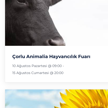
Çorlu Animalia Hayvancılık Fuarı
10 Ağustos Pazartesi @ 09:00
-
15 Ağustos Cumartesi @ 20:00