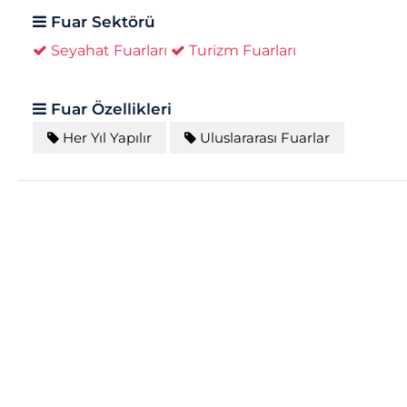
Fuar Sektörü
Seyahat Fuarları
Turizm Fuarları
Fuar Özellikleri
Her Yıl Yapılır
Uluslararası Fuarlar