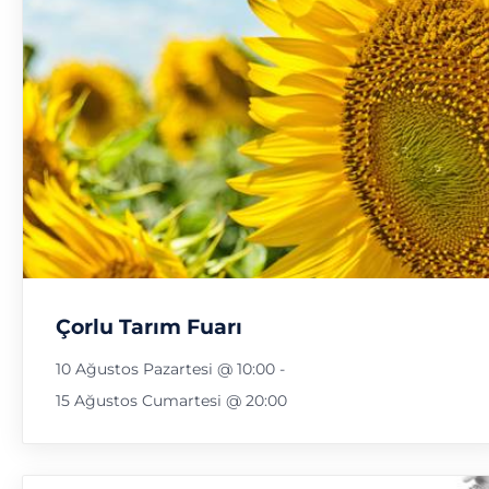
Çorlu Tarım Fuarı
10 Ağustos Pazartesi @ 10:00
-
15 Ağustos Cumartesi @ 20:00