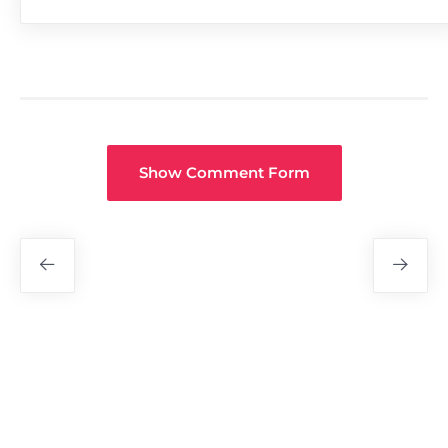
Show Comment Form
Fuar
Navigasyon