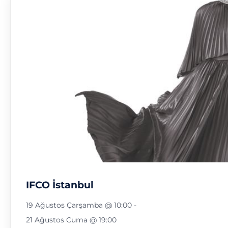
IFCO İstanbul
19 Ağustos Çarşamba @ 10:00
-
21 Ağustos Cuma @ 19:00