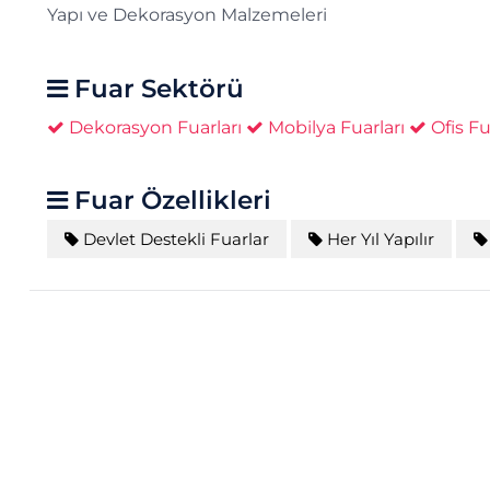
Yapı ve Dekorasyon Malzemeleri
Fuar Sektörü
Dekorasyon Fuarları
Mobilya Fuarları
Ofis Fu
Fuar Özellikleri
Devlet Destekli Fuarlar
Her Yıl Yapılır