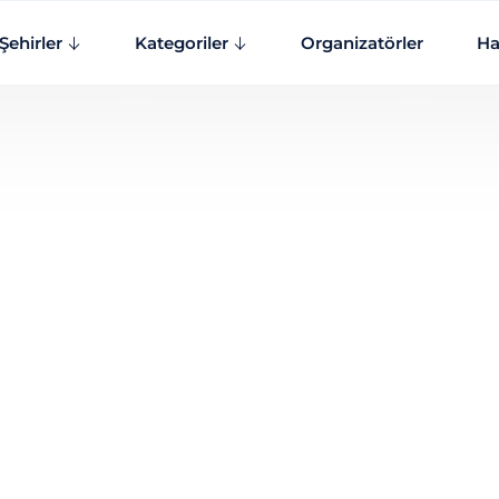
Şehirler
Kategoriler
Organizatörler
Ha