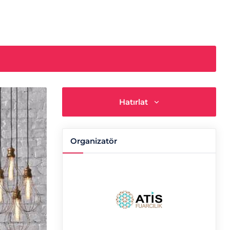
Hatırlat
Organizatör