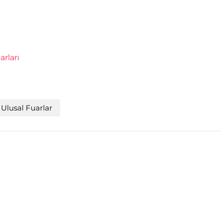
arları
Ulusal Fuarlar