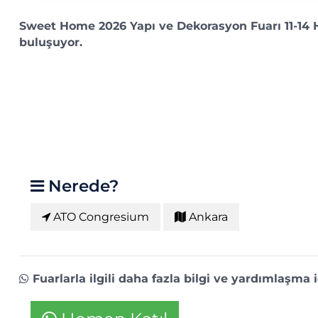
Sweet Home 2026 Yapı ve Dekorasyon Fuarı 11-14 H
buluşuyor.
Nerede?
ATO Congresium
Ankara
Fuarlarla ilgili daha fazla bilgi ve yardımlaşma