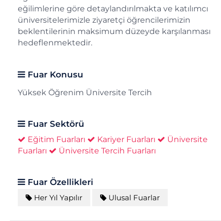
eğilimlerine göre detaylandırılmakta ve katılımcı
üniversitelerimizle ziyaretçi öğrencilerimizin
beklentilerinin maksimum düzeyde karşılanması
hedeflenmektedir.
Fuar Konusu
Yüksek Öğrenim Üniversite Tercih
Fuar Sektörü
Eğitim Fuarları
Kariyer Fuarları
Üniversite
Fuarları
Üniversite Tercih Fuarları
Fuar Özellikleri
Her Yıl Yapılır
Ulusal Fuarlar