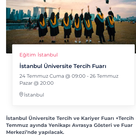
Eğitim
İstanbul
İstanbul Üniversite Tercih Fuarı
24 Temmuz Cuma @ 09:00
-
26 Temmuz
Pazar @ 20:00
İstanbul
İstanbul Üniversite Tercih ve Kariyer Fuarı +Tercih
Temmuz ayında Yenikapı Avrasya Gösteri ve Fuar
Merkezi’nde yapılacak.