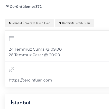
Görüntüleme:
372
İstanbul Üniversite Tercih Fuarı
Üniversite Tercih Fuarı
24 Temmuz Cuma @ 09:00
26 Temmuz Pazar @ 20:00
https://tercihfuari.com
İstanbul