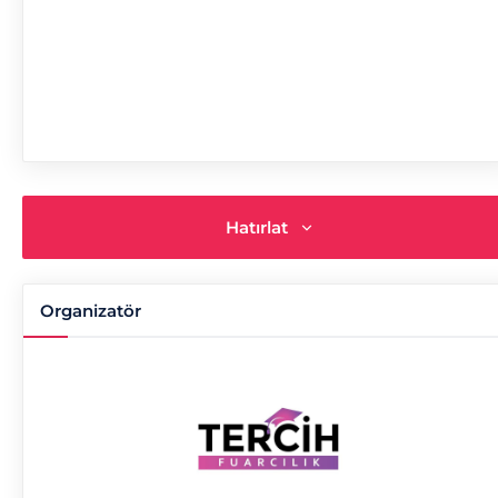
Hatırlat
Organizatör