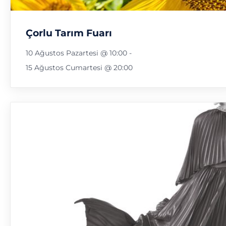
Çorlu Tarım Fuarı
10 Ağustos Pazartesi @ 10:00
-
15 Ağustos Cumartesi @ 20:00