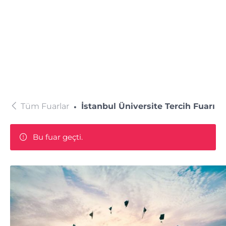
Tüm Fuarlar
İstanbul Üniversite Tercih Fuarı
Bu fuar geçti.