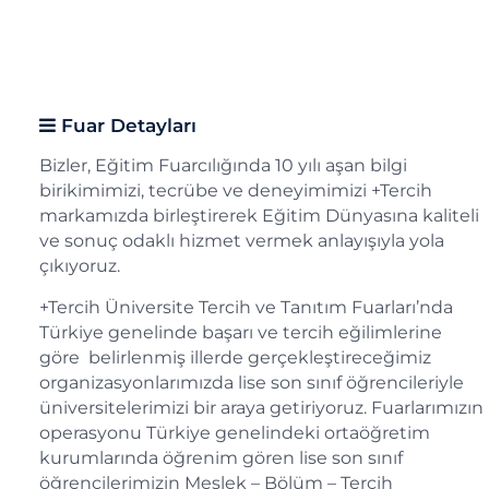
Fuar Detayları
Bizler, Eğitim Fuarcılığında 10 yılı aşan bilgi
birikimimizi, tecrübe ve deneyimimizi +Tercih
markamızda birleştirerek Eğitim Dünyasına kaliteli
ve sonuç odaklı hizmet vermek anlayışıyla yola
çıkıyoruz.
+Tercih Üniversite Tercih ve Tanıtım Fuarları’nda
Türkiye genelinde başarı ve tercih eğilimlerine
göre belirlenmiş illerde gerçekleştireceğimiz
organizasyonlarımızda lise son sınıf öğrencileriyle
üniversitelerimizi bir araya getiriyoruz. Fuarlarımızın
operasyonu Türkiye genelindeki ortaöğretim
kurumlarında öğrenim gören lise son sınıf
öğrencilerimizin Meslek – Bölüm – Tercih