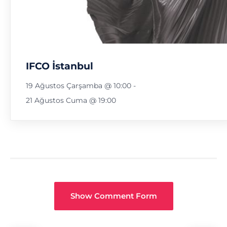
IFCO İstanbul
19 Ağustos Çarşamba @ 10:00
-
21 Ağustos Cuma @ 19:00
Show Comment Form
Fuar