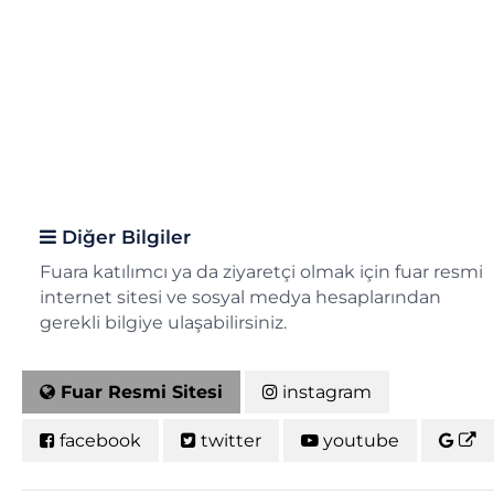
Diğer Bilgiler
Fuara katılımcı ya da ziyaretçi olmak için fuar resmi
internet sitesi ve sosyal medya hesaplarından
gerekli bilgiye ulaşabilirsiniz.
Fuar Resmi Sitesi
instagram
facebook
twitter
youtube