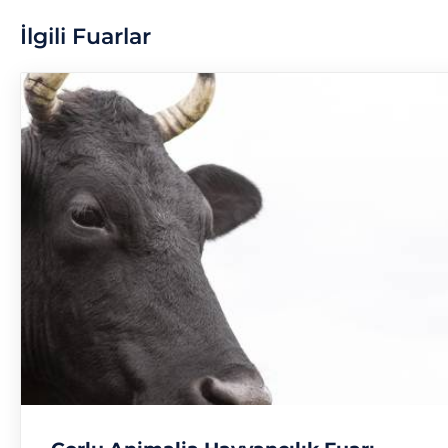
İlgili Fuarlar