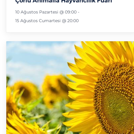
Çorlu Animalia Hayvancılık Fuarı
10 Ağustos Pazartesi @ 09:00
-
15 Ağustos Cumartesi @ 20:00