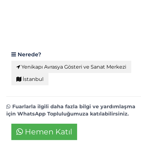
Nerede?
Yenikapı Avrasya Gösteri ve Sanat Merkezi
İstanbul
Fuarlarla ilgili daha fazla bilgi ve yardımlaşma
için WhatsApp Topluluğumuza katılabilirsiniz.
Hemen Katıl