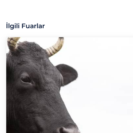
İlgili Fuarlar