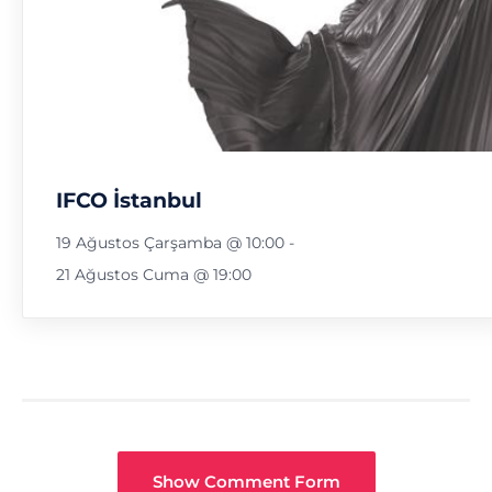
IFCO İstanbul
19 Ağustos Çarşamba @ 10:00
-
21 Ağustos Cuma @ 19:00
Show Comment Form