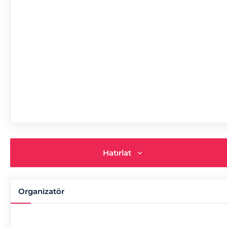
Hatırlat
Organizatör