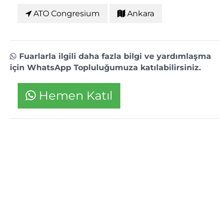
ATO Congresium
Ankara
Fuarlarla ilgili daha fazla bilgi ve yardımlaşma
için WhatsApp Topluluğumuza katılabilirsiniz.
Hemen Katıl