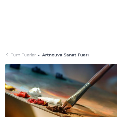
Tüm Fuarlar
Artnouva Sanat Fuarı