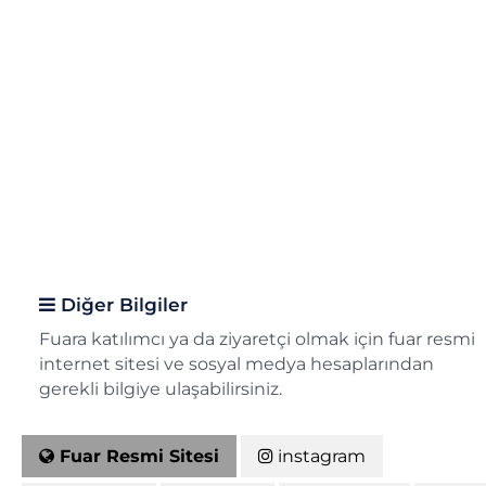
Diğer Bilgiler
Fuara katılımcı ya da ziyaretçi olmak için fuar resmi
internet sitesi ve sosyal medya hesaplarından
gerekli bilgiye ulaşabilirsiniz.
Fuar Resmi Sitesi
instagram