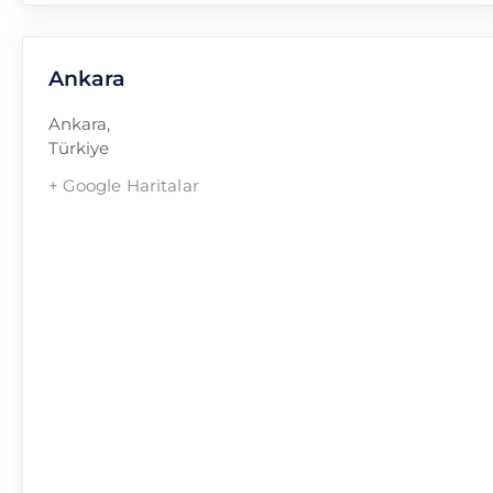
Ankara
Ankara
,
Türkiye
+ Google Haritalar