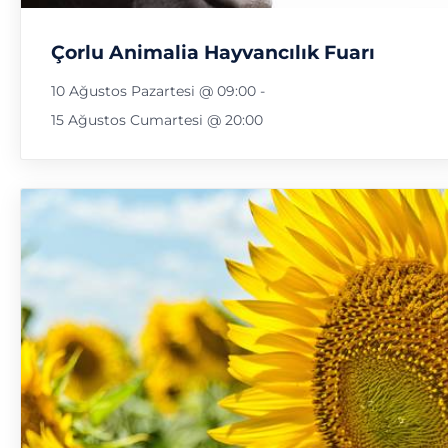
Çorlu Animalia Hayvancılık Fuarı
10 Ağustos Pazartesi @ 09:00
-
15 Ağustos Cumartesi @ 20:00