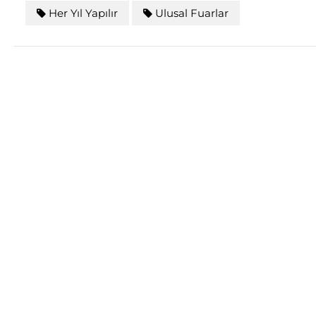
Her Yıl Yapılır
Ulusal Fuarlar