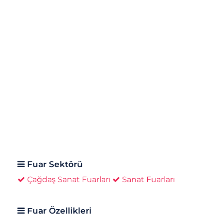
Fuar Sektörü
Çağdaş Sanat Fuarları
Sanat Fuarları
Fuar Özellikleri