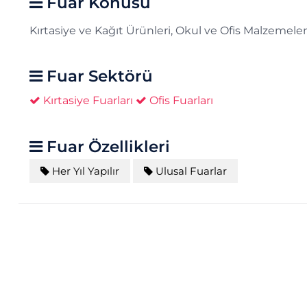
Fuar Konusu
Kırtasiye ve Kağıt Ürünleri, Okul ve Ofis Malzemele
Fuar Sektörü
Kırtasiye Fuarları
Ofis Fuarları
Fuar Özellikleri
Her Yıl Yapılır
Ulusal Fuarlar