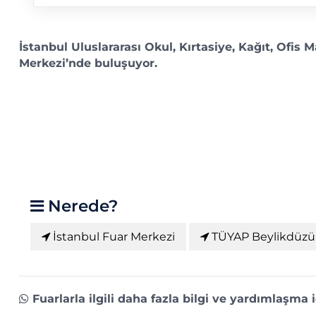
İstanbul Uluslararası Okul, Kırtasiye, Kağıt, Ofis 
Merkezi’nde buluşuyor.
Nerede?
İstanbul Fuar Merkezi
TÜYAP Beylikdüzü 
Fuarlarla ilgili daha fazla bilgi ve yardımlaşma