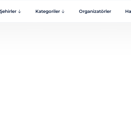
Şehirler
Kategoriler
Organizatörler
Ha