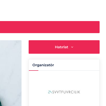
Hatırlat
Organizatör