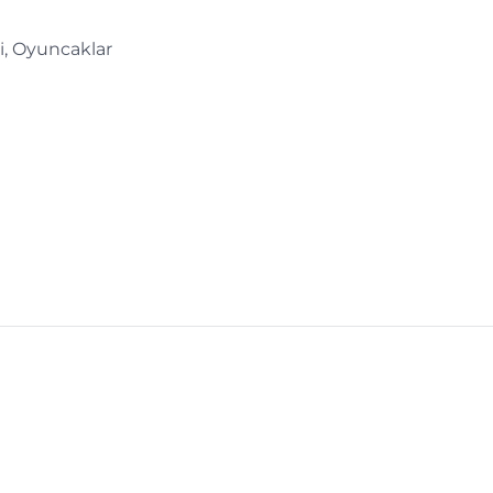
ri, Oyuncaklar