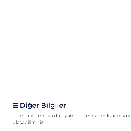
Diğer Bilgiler
Fuara katılımcı ya da ziyaretçi olmak için fuar resm
ulaşabilirsiniz.