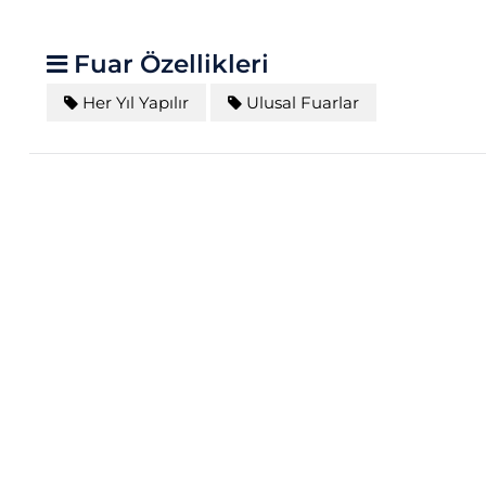
Fuar Özellikleri
Her Yıl Yapılır
Ulusal Fuarlar