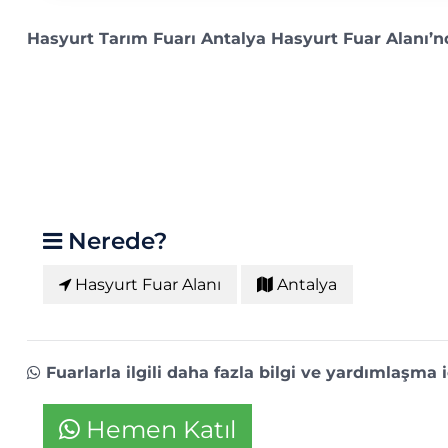
Hasyurt Tarım Fuarı Antalya Hasyurt Fuar Alanı’nd
Nerede?
Hasyurt Fuar Alanı
Antalya
Fuarlarla ilgili daha fazla bilgi ve yardımlaşma
Hemen Katıl