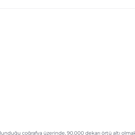
 bulunduğu coğrafya üzerinde, 90.000 dekarı örtü altı olma