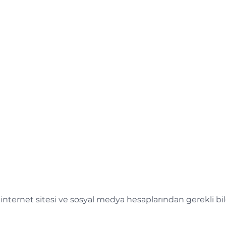
i internet sitesi ve sosyal medya hesaplarından gerekli bi