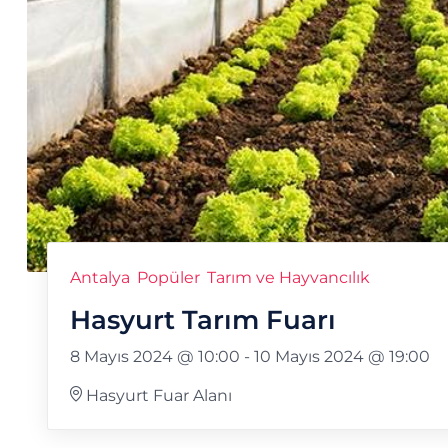
Antalya
Popüler
Tarım ve Hayvancılık
Hasyurt Tarım Fuarı
8 Mayıs 2024 @ 10:00
-
10 Mayıs 2024 @ 19:00
Hasyurt Fuar Alanı