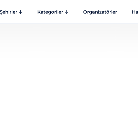
Şehirler
Kategoriler
Organizatörler
Ha