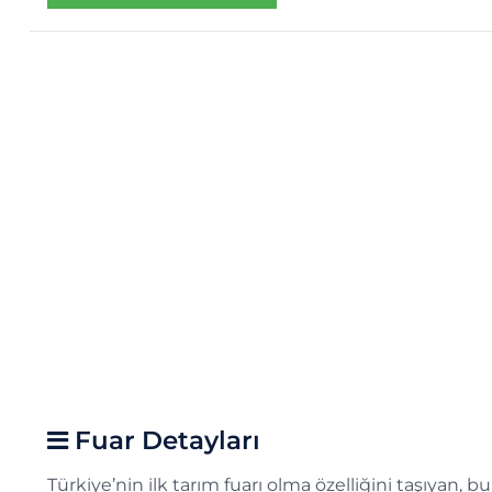
Fuar Detayları
Türkiye’nin ilk tarım fuarı olma özelliğini taşıyan,