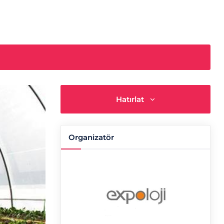
Hatırlat
Organizatör