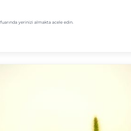
uarında yerinizi almakta acele edin.