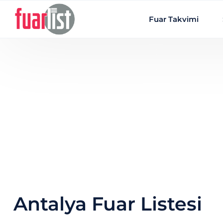
Skip to main content
Fuar Takvimi
Antalya Fuar Listesi