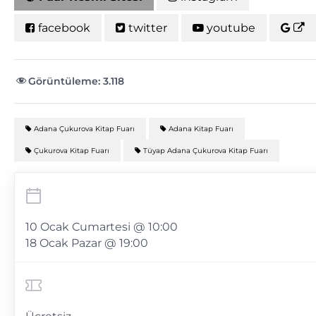
facebook
twitter
youtube
Görüntüleme:
3.118
Adana Çukurova Kitap Fuarı
Adana Kitap Fuarı
Çukurova Kitap Fuarı
Tüyap Adana Çukurova Kitap Fuarı
10 Ocak Cumartesi @ 10:00
18 Ocak Pazar @ 19:00