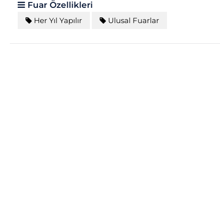
Fuar Özellikleri
Her Yıl Yapılır
Ulusal Fuarlar