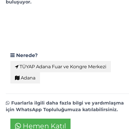
buluşuyor.
Nerede?
TÜYAP Adana Fuar ve Kongre Merkezi
Adana
Fuarlarla ilgili daha fazla bilgi ve yardımlaşma
için WhatsApp Topluluğumuza katılabilirsiniz.
Hemen Katıl