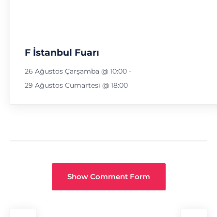
F İstanbul Fuarı
26 Ağustos Çarşamba @ 10:00
-
29 Ağustos Cumartesi @ 18:00
Show Comment Form
Fuar
Navigasyon