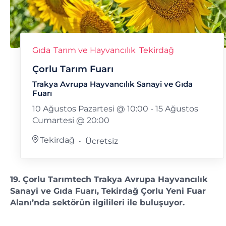
Gıda
Tarım ve Hayvancılık
Tekirdağ
Çorlu Tarım Fuarı
Trakya Avrupa Hayvancılık Sanayi ve Gıda
Fuarı
10 Ağustos Pazartesi @ 10:00
-
15 Ağustos
Cumartesi @ 20:00
Tekirdağ
Ücretsiz
19. Çorlu Tarımtech Trakya Avrupa Hayvancılık
Sanayi ve Gıda Fuarı, Tekirdağ Çorlu Yeni Fuar
Alanı’nda sektörün ilgilileri ile buluşuyor.