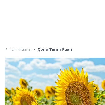
Tüm Fuarlar
Çorlu Tarım Fuarı