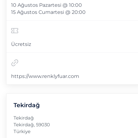
10 Ağustos Pazartesi @ 10:00
15 Ağustos Cumartesi @ 20:00
Ücretsiz
https://www.renklyfuar.com
Tekirdağ
Tekirdağ
Tekirdağ
,
59030
Türkiye