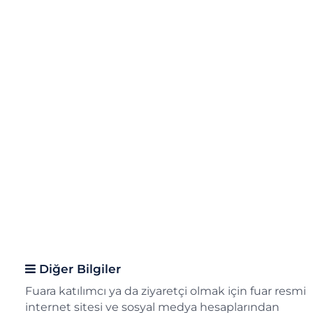
Diğer Bilgiler
Fuara katılımcı ya da ziyaretçi olmak için fuar resmi
internet sitesi ve sosyal medya hesaplarından