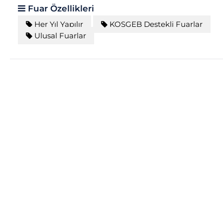
Fuar Özellikleri
Her Yıl Yapılır
KOSGEB Destekli Fuarlar
Ulusal Fuarlar