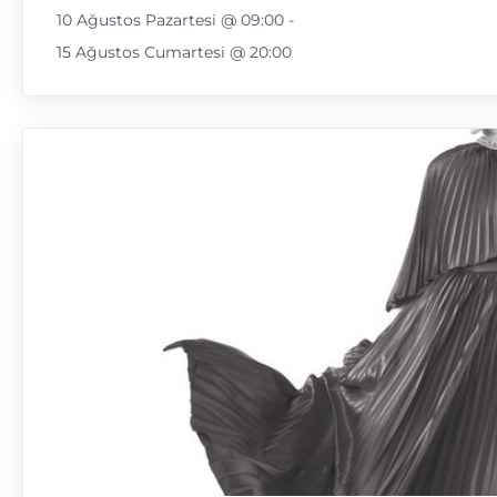
10 Ağustos Pazartesi @ 09:00
-
15 Ağustos Cumartesi @ 20:00