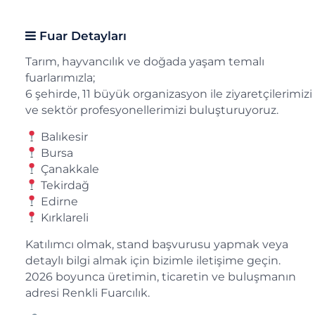
Fuar Detayları
Tarım, hayvancılık ve doğada yaşam temalı
fuarlarımızla;
6 şehirde, 11 büyük organizasyon ile ziyaretçilerimizi
ve sektör profesyonellerimizi buluşturuyoruz.
Balıkesir
Bursa
Çanakkale
Tekirdağ
Edirne
Kırklareli
Katılımcı olmak, stand başvurusu yapmak veya
detaylı bilgi almak için bizimle iletişime geçin.
2026 boyunca üretimin, ticaretin ve buluşmanın
adresi Renkli Fuarcılık.