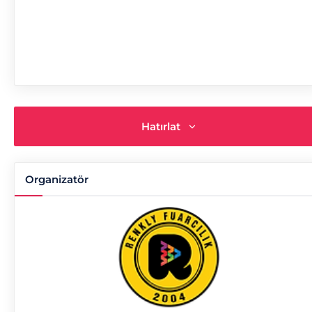
Hatırlat
Organizatör