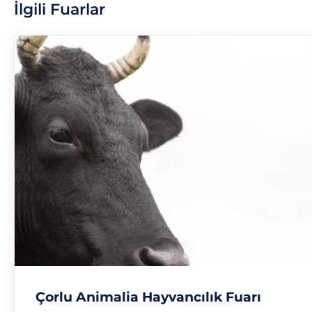
İlgili Fuarlar
Çorlu Animalia Hayvancılık Fuarı