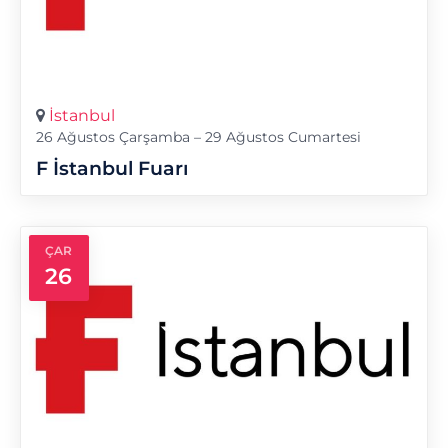
İstanbul
26 Ağustos Çarşamba – 29 Ağustos Cumartesi
F İstanbul Fuarı
ÇAR
26