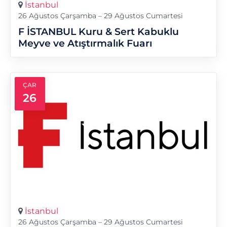
İstanbul
26 Ağustos Çarşamba – 29 Ağustos Cumartesi
F İSTANBUL Kuru & Sert Kabuklu
Meyve ve Atıştırmalık Fuarı
ÇAR
26
İstanbul
26 Ağustos Çarşamba – 29 Ağustos Cumartesi