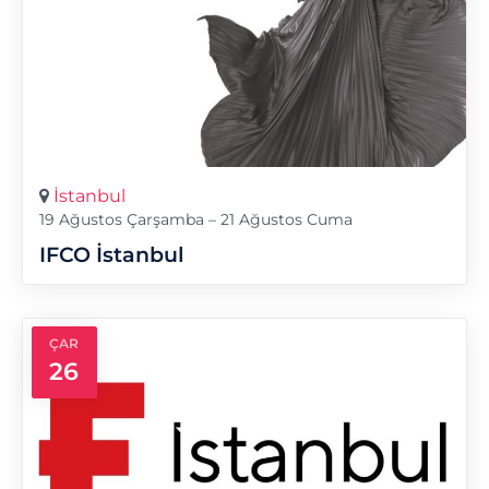
İstanbul
19 Ağustos Çarşamba – 21 Ağustos Cuma
IFCO İstanbul
ÇAR
26