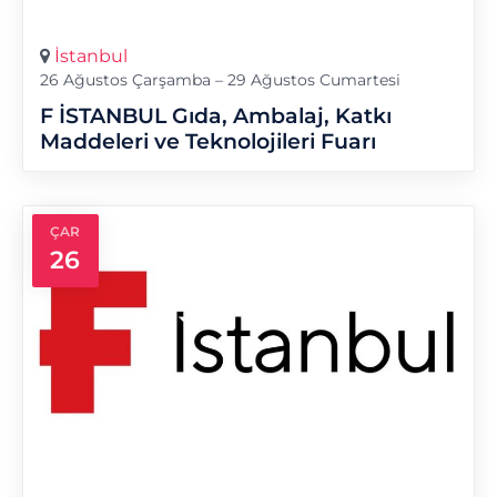
İstanbul
26 Ağustos Çarşamba – 29 Ağustos Cumartesi
F İSTANBUL Gıda, Ambalaj, Katkı
Maddeleri ve Teknolojileri Fuarı
ÇAR
26