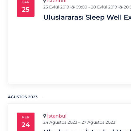
İstanbul
ÇAR
25 Eylül 2019 @ 09:00
-
28 Eylül 2019 @ 20:
25
Uluslararası Sleep Well E
AĞUSTOS 2023
İstanbul
PER
24 Ağustos 2023 – 27 Ağustos 2023
24