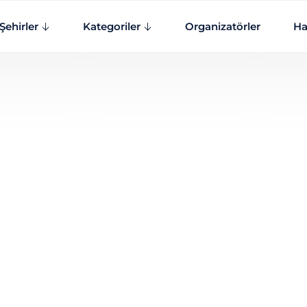
Şehirler
Kategoriler
Organizatörler
Ha