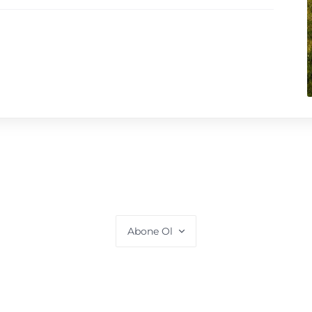
Abone Ol