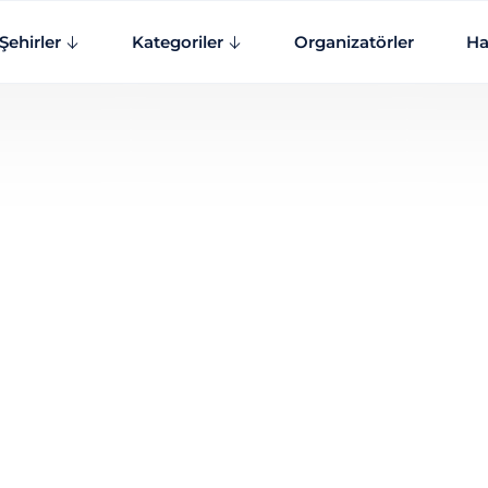
Şehirler
Kategoriler
Organizatörler
Ha