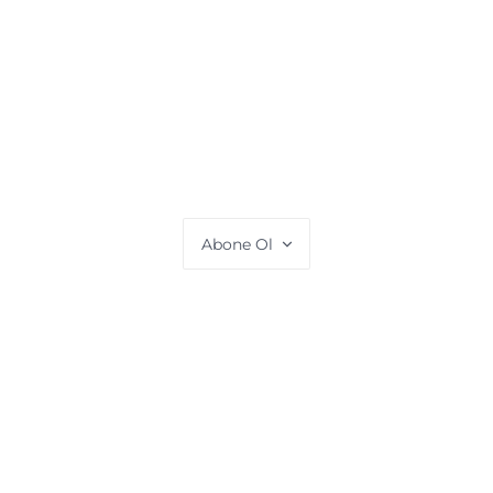
Abone Ol