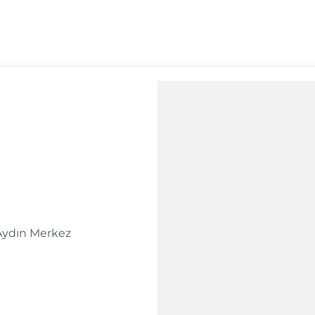
Aydın Merkez