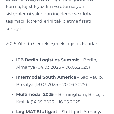
kurma, lojistik yazılım ve otomasyon
sistemlerini yakından inceleme ve global
taşımacılık trendlerini takip etme fırsatı
sunuyor.
2025 Yılında Gerçekleşecek Lojistik Fuarları:
ITB Berlin Logistics Summit
– Berlin,
Almanya (04.03.2025 – 06.03.2025)
Intermodal South America
– Sao Paulo,
Brezilya (18.03.2025 – 20.03.2025)
Multimodal 2025
– Birmingham, Birleşik
Krallık (14.05.2025 – 16.05.2025)
LogiMAT Stuttgart
– Stuttgart, Almanya