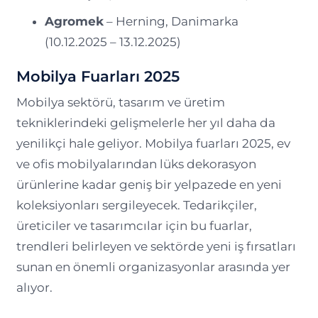
Agromek
– Herning, Danimarka
(10.12.2025 – 13.12.2025)
Mobilya Fuarları 2025
Mobilya sektörü, tasarım ve üretim
tekniklerindeki gelişmelerle her yıl daha da
yenilikçi hale geliyor. Mobilya fuarları 2025, ev
ve ofis mobilyalarından lüks dekorasyon
ürünlerine kadar geniş bir yelpazede en yeni
koleksiyonları sergileyecek. Tedarikçiler,
üreticiler ve tasarımcılar için bu fuarlar,
trendleri belirleyen ve sektörde yeni iş fırsatları
sunan en önemli organizasyonlar arasında yer
alıyor.