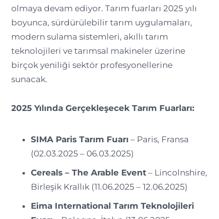
olmaya devam ediyor. Tarım fuarları 2025 yılı
boyunca, sürdürülebilir tarım uygulamaları,
modern sulama sistemleri, akıllı tarım
teknolojileri ve tarımsal makineler üzerine
birçok yeniliği sektör profesyonellerine
sunacak.
2025 Yılında Gerçekleşecek Tarım Fuarları:
SIMA Paris Tarım Fuarı
– Paris, Fransa
(02.03.2025 – 06.03.2025)
Cereals – The Arable Event
– Lincolnshire,
Birleşik Krallık (11.06.2025 – 12.06.2025)
Eima International Tarım Teknolojileri