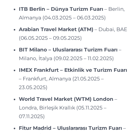
ITB Berlin – Dünya Turizm Fuarı
– Berlin,
Almanya (04.03.2025 – 06.03.2025)
Arabian Travel Market (ATM)
– Dubai, BAE
(06.05.2025 – 09.05.2025)
BIT Milano – Uluslararası Turizm Fuarı
–
Milano, İtalya (09.02.2025 – 11.02.2025)
IMEX Frankfurt – Etkinlik ve Turizm Fuarı
– Frankfurt, Almanya (21.05.2025 –
23.05.2025)
World Travel Market (WTM) London
–
Londra, Birleşik Krallık (05.11.2025 –
07.11.2025)
Fitur Madrid – Uluslararası Turizm Fuarı
–