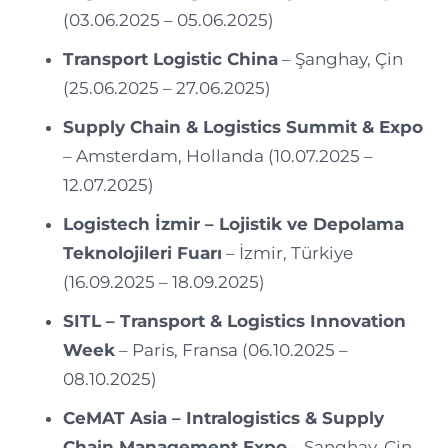
(03.06.2025 – 05.06.2025)
Transport Logistic China
– Şanghay, Çin
(25.06.2025 – 27.06.2025)
Supply Chain & Logistics Summit & Expo
– Amsterdam, Hollanda (10.07.2025 –
12.07.2025)
Logistech İzmir – Lojistik ve Depolama
Teknolojileri Fuarı
– İzmir, Türkiye
(16.09.2025 – 18.09.2025)
SITL – Transport & Logistics Innovation
Week
– Paris, Fransa (06.10.2025 –
08.10.2025)
CeMAT Asia – Intralogistics & Supply
Chain Management Expo
– Şanghay, Çin