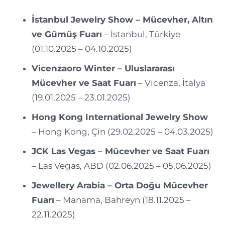
İstanbul Jewelry Show – Mücevher, Altın
ve Gümüş Fuarı
– İstanbul, Türkiye
(01.10.2025 – 04.10.2025)
Vicenzaoro Winter – Uluslararası
Mücevher ve Saat Fuarı
– Vicenza, İtalya
(19.01.2025 – 23.01.2025)
Hong Kong International Jewelry Show
– Hong Kong, Çin (29.02.2025 – 04.03.2025)
JCK Las Vegas – Mücevher ve Saat Fuarı
– Las Vegas, ABD (02.06.2025 – 05.06.2025)
Jewellery Arabia – Orta Doğu Mücevher
Fuarı
– Manama, Bahreyn (18.11.2025 –
22.11.2025)