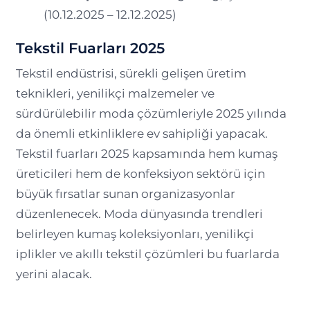
(10.12.2025 – 12.12.2025)
Tekstil Fuarları 2025
Tekstil endüstrisi, sürekli gelişen üretim
teknikleri, yenilikçi malzemeler ve
sürdürülebilir moda çözümleriyle 2025 yılında
da önemli etkinliklere ev sahipliği yapacak.
Tekstil fuarları 2025 kapsamında hem kumaş
üreticileri hem de konfeksiyon sektörü için
büyük fırsatlar sunan organizasyonlar
düzenlenecek. Moda dünyasında trendleri
belirleyen kumaş koleksiyonları, yenilikçi
iplikler ve akıllı tekstil çözümleri bu fuarlarda
yerini alacak.