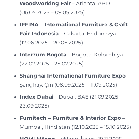
Woodworking Fair
– Atlanta, ABD
(06.05.2025 – 09.05.2025)
IFFINA – International Furniture & Craft
Fair Indonesia
– Cakarta, Endonezya
(17.06.2025 – 20.06.2025)
Interzum Bogota
– Bogota, Kolombiya
(22.07.2025 – 25.07.2025)
Shanghai International Furniture Expo
–
Şanghay, Çin (08.09.2025 – 11.09.2025)
Index Dubai
– Dubai, BAE (21.09.2025 –
23.09.2025)
Furnitech – Furniture & Interior Expo
–
Mumbai, Hindistan (12.10.2025 – 15.10.2025)