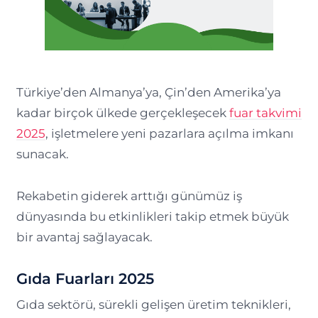
Türkiye’den Almanya’ya, Çin’den Amerika’ya
kadar birçok ülkede gerçekleşecek
fuar takvimi
2025
, işletmelere yeni pazarlara açılma imkanı
sunacak.
Rekabetin giderek arttığı günümüz iş
dünyasında bu etkinlikleri takip etmek büyük
bir avantaj sağlayacak.
Gıda Fuarları 2025
Gıda sektörü, sürekli gelişen üretim teknikleri,