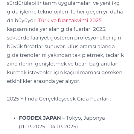
sürdürülebilir tarım uygulamaları ve yenilikçi
gıda işleme teknolojileri ile her geçen yıl daha
da büyüyor.
Türkiye fuar takvimi 2025
kapsamında yer alan gıda fuarları 2025,
sektörde faaliyet gösteren profesyoneller için
büyük fırsatlar sunuyor. Uluslararası alanda
gıda trendlerini yakından takip etmek, tedarik
zincirlerini genişletmek ve ticari bağlantılar
kurmak isteyenler için kaçırılmaması gereken
etkinlikler arasında yer alıyor.
2025 Yılında Gerçekleşecek Gıda Fuarları:
FOODEX JAPAN
– Tokyo, Japonya
(11.03.2025 – 14.03.2025)