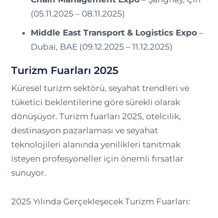
(05.11.2025 – 08.11.2025)
Middle East Transport & Logistics Expo
–
Dubai, BAE (09.12.2025 – 11.12.2025)
Turizm Fuarları 2025
Küresel turizm sektörü, seyahat trendleri ve
tüketici beklentilerine göre sürekli olarak
dönüşüyor. Turizm fuarları 2025, otelcilik,
destinasyon pazarlaması ve seyahat
teknolojileri alanında yenilikleri tanıtmak
isteyen profesyoneller için önemli fırsatlar
sunuyor.
2025 Yılında Gerçekleşecek Turizm Fuarları: