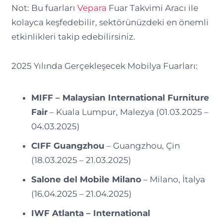
Not: Bu fuarları
Vepara
Fuar Takvimi Aracı ile
kolayca keşfedebilir, sektörünüzdeki en önemli
etkinlikleri takip edebilirsiniz.
2025 Yılında Gerçekleşecek Mobilya Fuarları:
MIFF – Malaysian International Furniture
Fair
– Kuala Lumpur, Malezya (01.03.2025 –
04.03.2025)
CIFF Guangzhou
– Guangzhou, Çin
(18.03.2025 – 21.03.2025)
Salone del Mobile Milano
– Milano, İtalya
(16.04.2025 – 21.04.2025)
IWF Atlanta – International