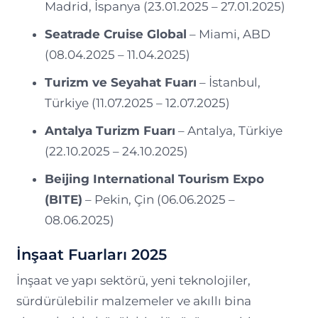
Madrid, İspanya (23.01.2025 – 27.01.2025)
Seatrade Cruise Global
– Miami, ABD
(08.04.2025 – 11.04.2025)
Turizm ve Seyahat Fuarı
– İstanbul,
Türkiye (11.07.2025 – 12.07.2025)
Antalya Turizm Fuarı
– Antalya, Türkiye
(22.10.2025 – 24.10.2025)
Beijing International Tourism Expo
(BITE)
– Pekin, Çin (06.06.2025 –
08.06.2025)
İnşaat Fuarları 2025
İnşaat ve yapı sektörü, yeni teknolojiler,
sürdürülebilir malzemeler ve akıllı bina