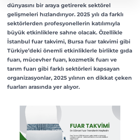
dünyasını bir araya getirerek sektörel
gelişmeleri hızlandırıyor. 2025 yılı da farklı
sektörlerden profesyonellerin katılımıyla
büyük etkinliklere sahne olacak. Özellikle
İstanbul fuar takvimi, Bursa fuar takvimi gibi
Türkiye’deki önemli etkinliklerle birlikte gıda
fuarı, mücevher fuarı, kozmetik fuarı ve
tarım fuarı gibi farklı sektörleri kapsayan
organizasyonlar, 2025 yılının en dikkat çeken
fuarları arasında yer alıyor.