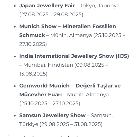
Japan Jewellery Fair
– Tokyo, Japonya
(27.08.2025 – 29.08.2025)
Munich Show – Mineralien Fossilien
Schmuck
– Münih, Almanya (25.10.2025 –
27.10.2025)
India International Jewellery Show (IIJS)
– Mumbai, Hindistan (09.08.2025 –
13.08.2025)
Gemworld Munich – Değerli Taşlar ve
Mücevher Fuarı
– Münih, Almanya
(25.10.2025 – 27.10.2025)
Samsun Jewellery Show
– Samsun,
Türkiye (29.08.2025 – 31.08.2025)