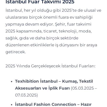
İstanbul Fuar Takvimi 2025
İstanbul, her yıl olduğu gibi 2025’te de ulusal ve
uluslararası birçok önemli fuara ev sahipliği
yapmaya devam ediyor. Şehir, fuar takvimi
2025 kapsamında, ticaret, teknoloji, moda,
sağlık, gıda ve daha birçok sektörde
düzenlenen etkinliklerle iş dünyasını bir araya
getirecek.
2025 Yılında Gerçekleşecek İstanbul Fuarları:
Texhibition İstanbul – Kumaş, Tekstil
Aksesuarları ve İplik Fuarı
(05.03.2025 –
07.03.2025)
İstanbul Fashion Connection – Hazır