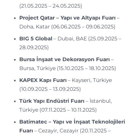
(21.05.2025 – 24.05.2025)
Project Qatar – Yapı ve Altyapı Fuarı
–
Doha, Katar (06.06.2025 – 09.06.2025)
BIG 5 Global
– Dubai, BAE (25.09.2025 –
28.09.2025)
Bursa İnşaat ve Dekorasyon Fuarı
–
Bursa, Türkiye (15.10.2025 – 18.10.2025)
KAPEX Kapı Fuarı
– Kayseri, Türkiye
(10.09.2025 – 13.09.2025)
Türk Yapı Endüstri Fuarı
– İstanbul,
Türkiye (07.11.2025 – 10.11.2025)
Batimatec – Yapı ve İnşaat Teknolojileri
Fuarı
– Cezayir, Cezayir (20.11.2025 –