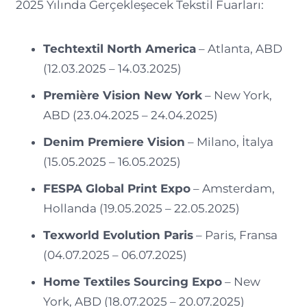
2025 Yılında Gerçekleşecek Tekstil Fuarları:
Techtextil North America
– Atlanta, ABD
(12.03.2025 – 14.03.2025)
Première Vision New York
– New York,
ABD (23.04.2025 – 24.04.2025)
Denim Premiere Vision
– Milano, İtalya
(15.05.2025 – 16.05.2025)
FESPA Global Print Expo
– Amsterdam,
Hollanda (19.05.2025 – 22.05.2025)
Texworld Evolution Paris
– Paris, Fransa
(04.07.2025 – 06.07.2025)
Home Textiles Sourcing Expo
– New
York, ABD (18.07.2025 – 20.07.2025)