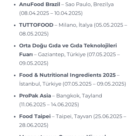
AnuFood Brazil
– Sao Paulo, Brezilya
(08.04.2025 – 10.04.2025)
TUTTOFOOD
– Milano, İtalya (05.05.2025 –
08.05.2025)
Orta Doğu Gıda ve Gıda Teknolojileri
Fuarı
– Gaziantep, Türkiye (07.05.2025 –
09.05.2025)
Food & Nutritional Ingredients 2025
–
İstanbul, Türkiye (07.05.2025 – 09.05.2025)
ProPak Asia
– Bangkok, Tayland
(11.06.2025 – 14.06.2025)
Food Taipei
– Taipei, Tayvan (25.06.2025 –
28.06.2025)