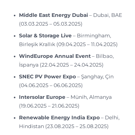
Middle East Energy Dubai
– Dubai, BAE
(03.03.2025 – 05.03.2025)
Solar & Storage Live
– Birmingham,
Birleşik Krallık (09.04.2025 – 11.04.2025)
WindEurope Annual Event
– Bilbao,
İspanya (22.04.2025 – 24.04.2025)
SNEC PV Power Expo
– Şanghay, Çin
(04.06.2025 – 06.06.2025)
Intersolar Europe
– Münih, Almanya
(19.06.2025 – 21.06.2025)
Renewable Energy India Expo
– Delhi,
Hindistan (23.08.2025 – 25.08.2025)