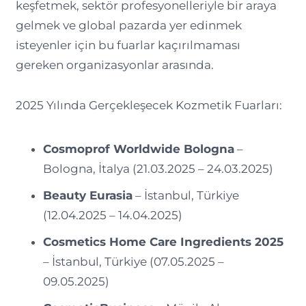
keşfetmek, sektör profesyonelleriyle bir araya
gelmek ve global pazarda yer edinmek
isteyenler için bu fuarlar kaçırılmaması
gereken organizasyonlar arasında.
2025 Yılında Gerçekleşecek Kozmetik Fuarları:
Cosmoprof Worldwide Bologna
–
Bologna, İtalya (21.03.2025 – 24.03.2025)
Beauty Eurasia
– İstanbul, Türkiye
(12.04.2025 – 14.04.2025)
Cosmetics Home Care Ingredients 2025
– İstanbul, Türkiye (07.05.2025 –
09.05.2025)