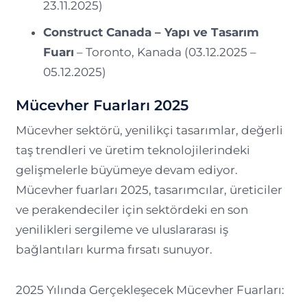
23.11.2025)
Construct Canada – Yapı ve Tasarım
Fuarı
– Toronto, Kanada (03.12.2025 –
05.12.2025)
Mücevher Fuarları 2025
Mücevher sektörü, yenilikçi tasarımlar, değerli
taş trendleri ve üretim teknolojilerindeki
gelişmelerle büyümeye devam ediyor.
Mücevher fuarları 2025, tasarımcılar, üreticiler
ve perakendeciler için sektördeki en son
yenilikleri sergileme ve uluslararası iş
bağlantıları kurma fırsatı sunuyor.
2025 Yılında Gerçekleşecek Mücevher Fuarları: