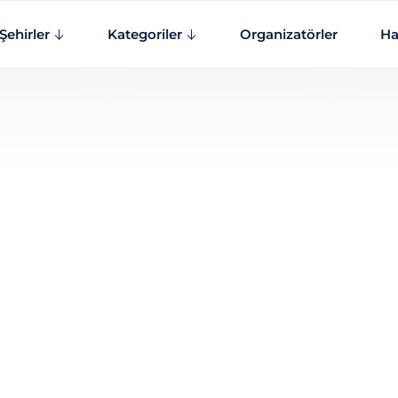
Şehirler
Kategoriler
Organizatörler
Ha