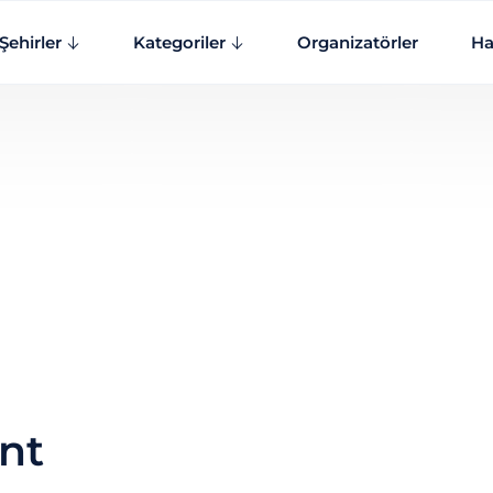
Şehirler
Kategoriler
Organizatörler
Ha
nt