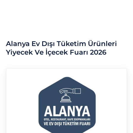
Alanya Ev Dışı Tüketim Ürünleri
Yiyecek Ve İçecek Fuarı 2026