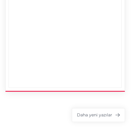
zırlık Rehberi"
Daha yeni yazılar