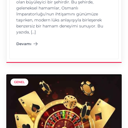
olan büyüleyici bir şehirdir. Bu şehirde,
geleneksel hamamlar, Osmanlı
İmparatorluğu’nun ihtişamını günümüze
taşırken, modern lüks anlayışıyla birleşerek
 Detay"
benzersiz bir hamam deneyimi sunuyor. Bu
yazıda, […]
Devamı
"İstanbul’da Birinci Sınıf Hamam Deneyimi: Geleneksel
GENEL