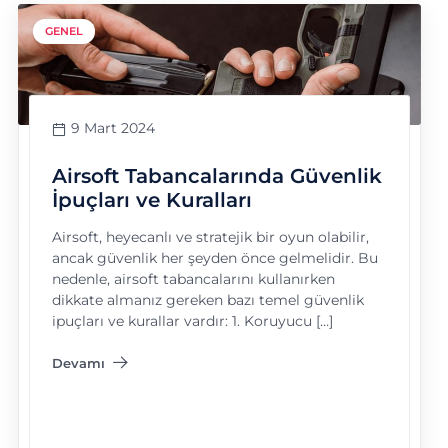
GENEL
9 Mart 2024
Airsoft Tabancalarında Güvenlik
İpuçları ve Kuralları
Airsoft, heyecanlı ve stratejik bir oyun olabilir,
ancak güvenlik her şeyden önce gelmelidir. Bu
nedenle, airsoft tabancalarını kullanırken
dikkate almanız gereken bazı temel güvenlik
ipuçları ve kurallar vardır: 1. Koruyucu […]
Devamı
"Airsoft Tabancalarında Güvenlik İpuçları ve Kuralları"