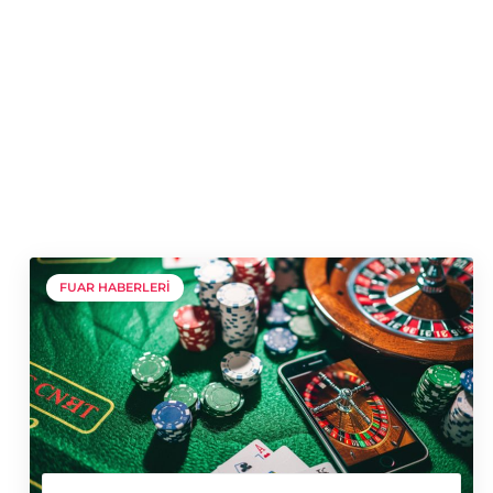
FUAR HABERLERI